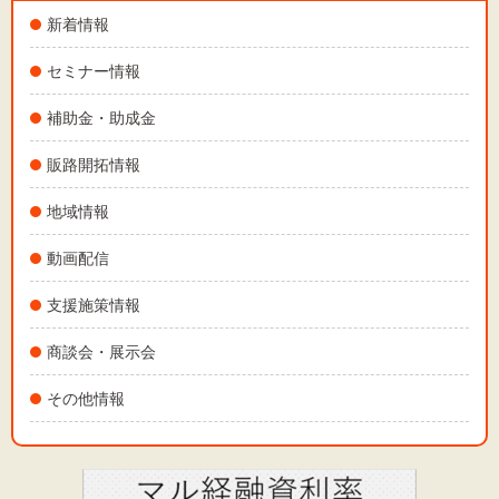
新着情報
セミナー情報
補助金・助成金
販路開拓情報
地域情報
動画配信
支援施策情報
商談会・展示会
その他情報