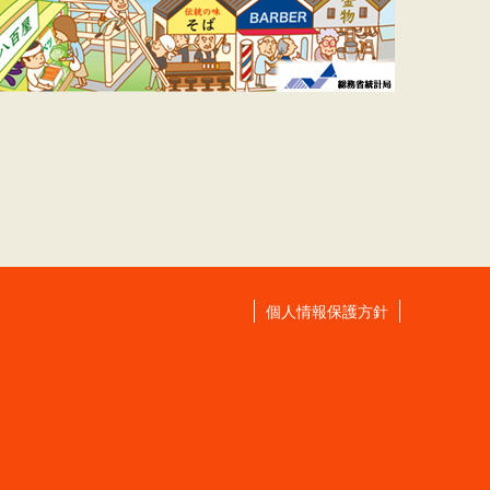
個人情報保護方針