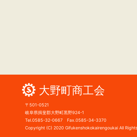
大野町商工会
〒501-0521
岐阜県揖斐郡大野町黒野924-1
Tel.0585-32-0667 Fax.0585-34-3370
Copyright (C) 2020 Gifukenshokokairengoukai All Right