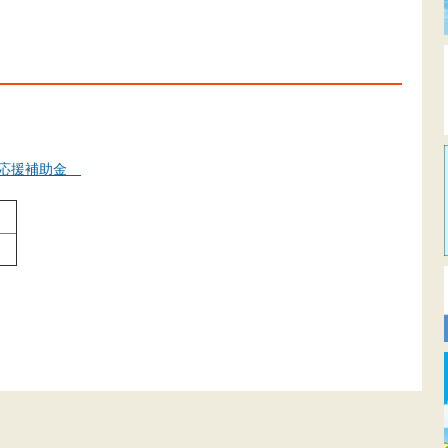
プ応援補助金