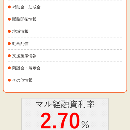
補助金・助成金
販路開拓情報
地域情報
動画配信
支援施策情報
商談会・展示会
その他情報