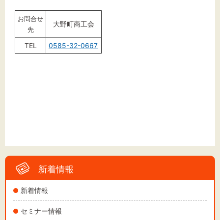
お問合せ
大野町商工会
先
TEL
0585-32-0667
新着情報
新着情報
セミナー情報