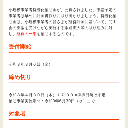
小規模事業者持続化補助金が、公募されました。申請予定の
事業者は早めに計画書作りに取り掛かりましょう。持続化補
助金は、小規模事業者の皆さまが経営計画に基づいて、商工
会の支援を受けながら実施する販路拡大等の取り組みに対
し、
経費の一部
を補助するものです。
受付開始
令和８年３月６日（金）
締め切り
令和８年４月３０日（木）１７:００ ※採択日時は未定
補助事業実施期間：令和9年6月30日（水）まで
対象者