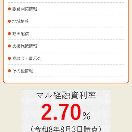
販路開拓情報
地域情報
動画配信
支援施策情報
商談会・展示会
その他情報