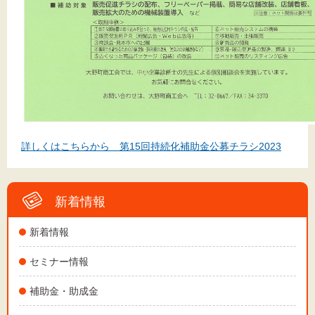
詳しくはこちらから 第15回持続化補助金公募チラシ2023
新着情報
新着情報
セミナー情報
補助金・助成金