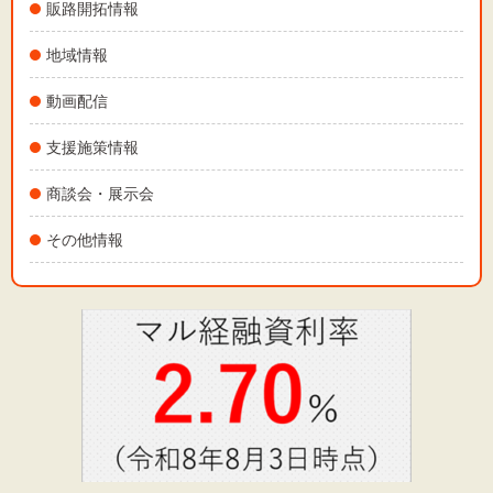
販路開拓情報
地域情報
動画配信
支援施策情報
商談会・展示会
その他情報