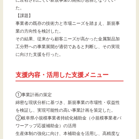
た。
【課題】
事業者の既存の技術力と市場ニーズを踏まえ、新規事
業の方向性を検討した。
その結果、従来から顧客ニーズが高かった金属製品加
工分野への事業展開が適切であると判断し、その実現
に向けた支援を行った。
支援内容・活用した支援メニュー
①事業計画の策定
綿密な現状分析に基づき、新規事業の市場性・収益性
を検証し、実現可能性の高い事業計画を策定した。
②岐阜県小規模事業者持続化補助金（小規模事業者パ
ワーアップ応援補助金）の活用
生産体制の強化に向け、本補助金を活用し、高精度な