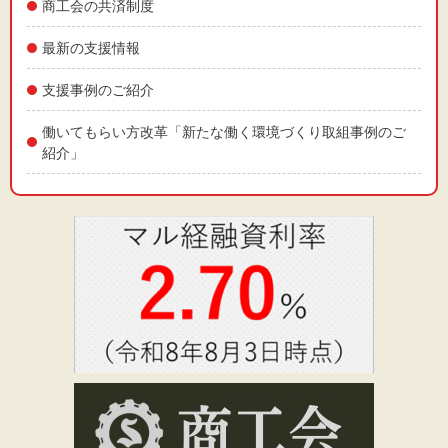
商工会の共済制度
最新の支援情報
支援事例のご紹介
働いてもらい方改革「新たな働く環境づくり取組事例のご
紹介」