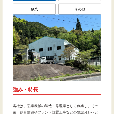
創業
その他
強み・特長
当社は、窯業機械の製造・修理業として創業し、その
後、鉄骨建築やプラント設置工事などの建設分野へと