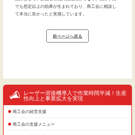
でも想定以上の効果が生まれており、商工会に相談し
て本当に良かったと実感しています。
前ページへ戻る
レーザー溶接機導入で作業時間半減！生産
性向上と事業拡大を実現
商工会の経営支援
商工会の支援メニュー