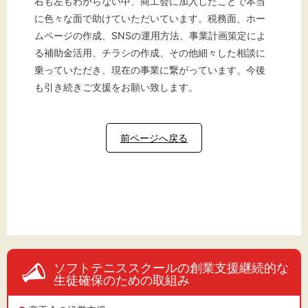
右も左もわからない中、商工会に加入したことで本当
に色々な面で助けていただいています。税務面、ホー
ムページの作成、SNSの運用方法、事業計画策定によ
る補助金活用、チラシの作成、その他細々した相談に
乗っていただき、現在の事業に繋がっています。今後
も引き続きご支援をお願い致します。
前ページへ戻る
ソフトテニススクールの創業支援継続的な
生徒確保のための取組み