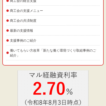
商工会の経営支援
商工会の支援メニュー
商工会の共済制度
最新の支援情報
支援事例のご紹介
働いてもらい方改革「新たな働く環境づくり取組事例のご
紹介」