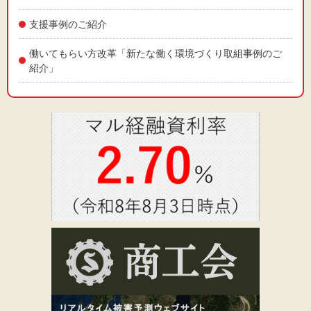
支援事例のご紹介
働いてもらい方改革「新たな働く環境づくり取組事例のご
紹介」