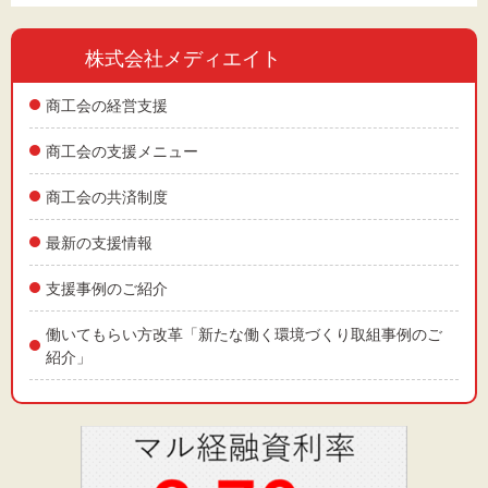
株式会社メディエイト
商工会の経営支援
商工会の支援メニュー
商工会の共済制度
最新の支援情報
支援事例のご紹介
働いてもらい方改革「新たな働く環境づくり取組事例のご
紹介」