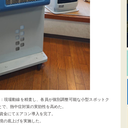
：現場動線を精査し、各員が個別調整可能な小型スポットク
とで、熱中症対策の実効性を高めた。
資金にてエアコン導入を完了。
境の底上げを実施した。