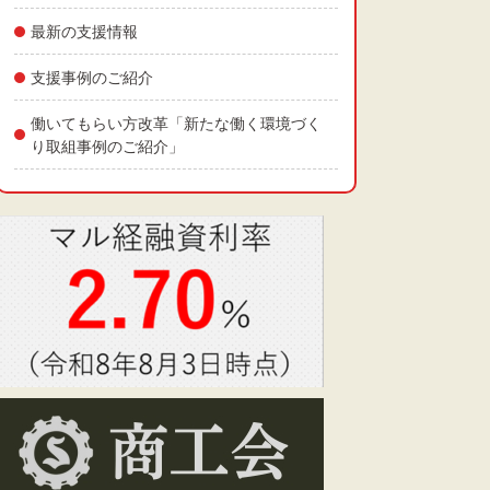
最新の支援情報
支援事例のご紹介
働いてもらい方改革「新たな働く環境づく
り取組事例のご紹介」