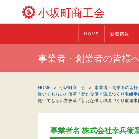
小坂町商工会
HOME
新着情報
事業者・創業者の皆様
HOME
小坂町商工会
事業者・創業者の皆様
働いてもらい方改革「新たな働く環境づくり取組事
働いてもらい方改革「新たな働く環境づくり取組事
事業者名 株式会社幸兵衛