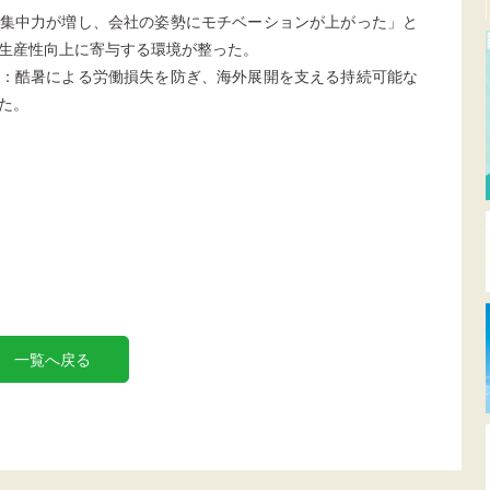
集中力が増し、会社の姿勢にモチベーションが上がった」と
生産性向上に寄与する環境が整った。
：酷暑による労働損失を防ぎ、海外展開を支える持続可能な
た。
一覧へ戻る