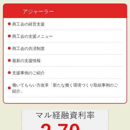
アジャーラー
商工会の経営支援
商工会の支援メニュー
商工会の共済制度
最新の支援情報
支援事例のご紹介
働いてもらい方改革「新たな働く環境づくり取組事例のご
紹介」