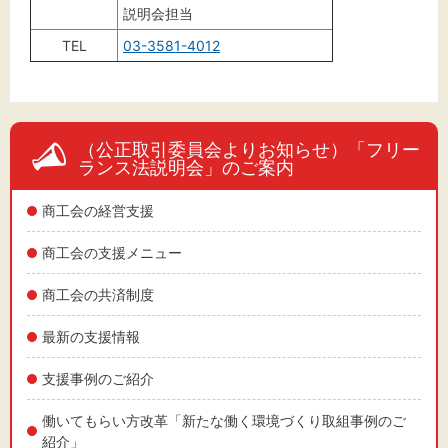
説明会担当
TEL
03-3581-4012
（公正取引委員会よりお知らせ）「フリー
ランス法説明会」のご案内
商工会の経営支援
商工会の支援メニュー
商工会の共済制度
最新の支援情報
支援事例のご紹介
働いてもらい方改革「新たな働く環境づくり取組事例のご
紹介」