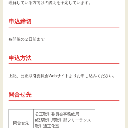
理解している方向けの説明を予定しています。
申込締切
各開催の２日前まで
申込方法
上記、公正取引委員会Webサイトよりお申し込みください。
問合せ先
公正取引委員会事務総局
経済取引局取引部フリーランス
問合せ先
取引適正化室