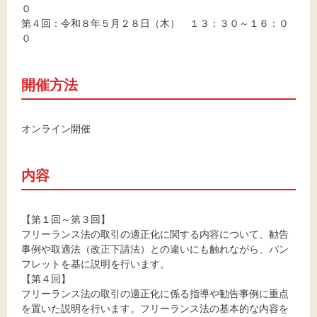
０
第４回：令和８年５月２８日（木） １３：３０～１６：０
０
開催方法
オンライン開催
内容
【第１回～第３回】
フリーランス法の取引の適正化に関する内容について、勧告
事例や取適法（改正下請法）との違いにも触れながら、パン
フレットを基に説明を行います。
【第４回】
フリーランス法の取引の適正化に係る指導や勧告事例に重点
を置いた説明を行います。フリーランス法の基本的な内容を