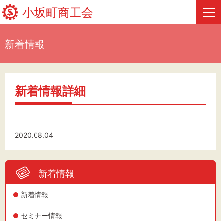
小坂町商工会
新着情報
HOME
新着情報
新着情報詳細
事業者・創業者の方へ
関係機関の方へ
2020.08.04
小坂町商工会について
新着情報
フリーページ
新着情報
セミナー情報