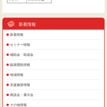
新着情報
新着情報
セミナー情報
補助金・助成金
販路開拓情報
地域情報
支援施策情報
商談会・展示会
その他情報