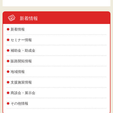
新着情報
新着情報
セミナー情報
補助金・助成金
販路開拓情報
地域情報
支援施策情報
商談会・展示会
その他情報