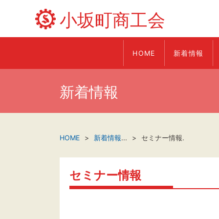
小坂町商工会
HOME
新着情報
新着情報
HOME
新着情報
...
セミナー情報.
セミナー情報