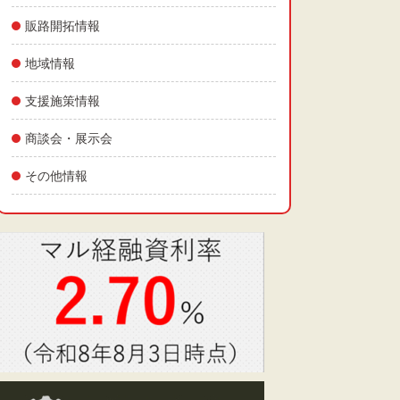
販路開拓情報
地域情報
支援施策情報
商談会・展示会
その他情報