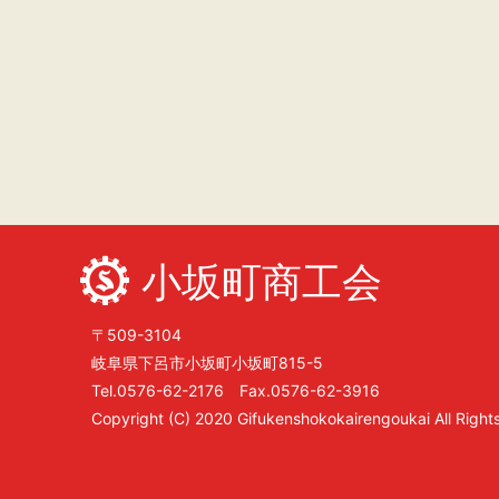
小坂町商工会
〒509-3104
岐阜県下呂市小坂町小坂町815-5
Tel.0576-62-2176 Fax.0576-62-3916
Copyright (C) 2020 Gifukenshokokairengoukai All Right