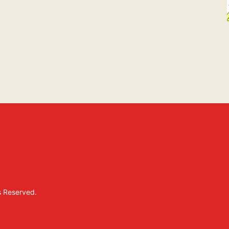
s Reserved.