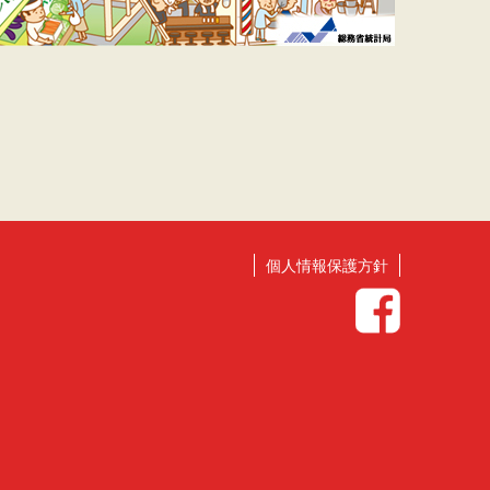
個人情報保護方針