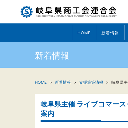
HOME
新着情報
新着情報
HOME
新着情報
支援施策情報
岐阜県主
岐阜県主催 ライブコマー
案内