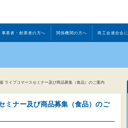
事業者・創業者の方へ
関係機関の方へ
商工会連合会
催 ライブコマースセミナー及び商品募集（食品）のご案内
スセミナー及び商品募集（食品）のご