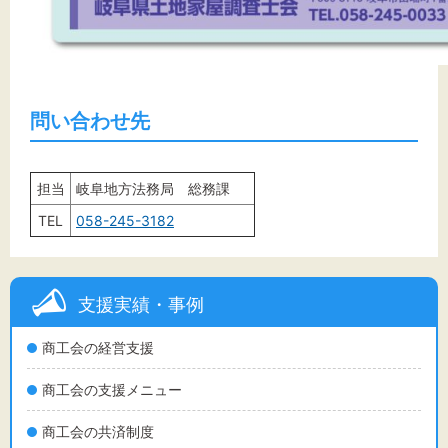
問い合わせ先
担当
岐阜地方法務局 総務課
TEL
058-245-3182
支援実績・事例
商工会の経営支援
商工会の支援メニュー
商工会の共済制度