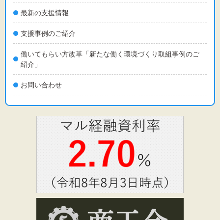
最新の支援情報
支援事例のご紹介
働いてもらい方改革「新たな働く環境づくり取組事例のご
紹介」
お問い合わせ