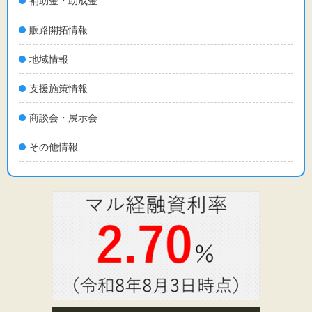
補助金・助成金
販路開拓情報
地域情報
支援施策情報
商談会・展示会
その他情報