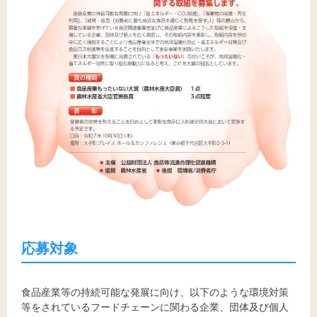
応募対象
食品産業等の持続可能な発展に向け、以下のような環境対策
等をされているフードチェーンに関わる企業、団体及び個人