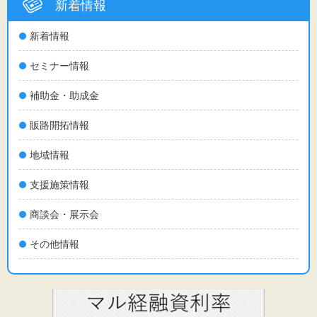
新着情報
新着情報
セミナー情報
補助金・助成金
販路開拓情報
地域情報
支援施策情報
商談会・展示会
その他情報