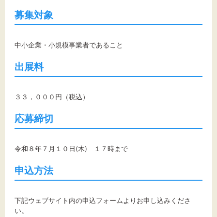
募集対象
中小企業・小規模事業者であること
出展料
３３，０００円（税込）
応募締切
令和８年７月１０日(木) １７時まで
申込方法
下記ウェブサイト内の申込フォームよりお申し込みくださ
い。