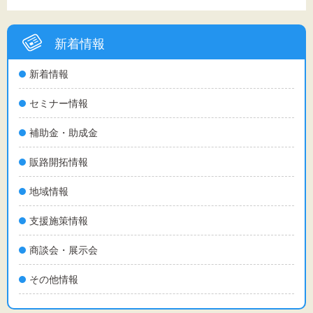
新着情報
新着情報
セミナー情報
補助金・助成金
販路開拓情報
地域情報
支援施策情報
商談会・展示会
その他情報