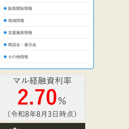
販路開拓情報
地域情報
支援施策情報
商談会・展示会
その他情報