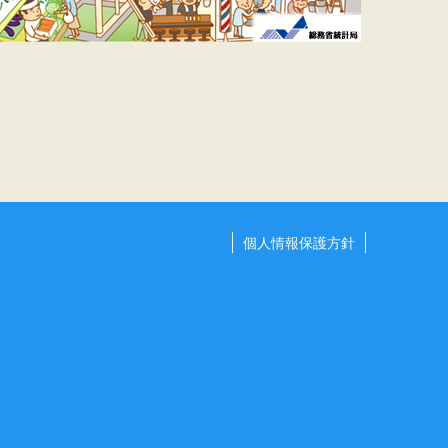
個人情報保護方針