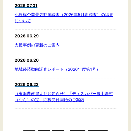
2026.07.01
小規模企業景気動向調査（2026年5月期調査）の結果
について
2026.06.29
支援事例の更新のご案内
2026.06.26
地域経済動向調査レポート（2026年度第1号）
2026.06.22
（東海農政局よりお知らせ）「ディスカバー農山漁村
（むら）の宝」応募受付開始のご案内