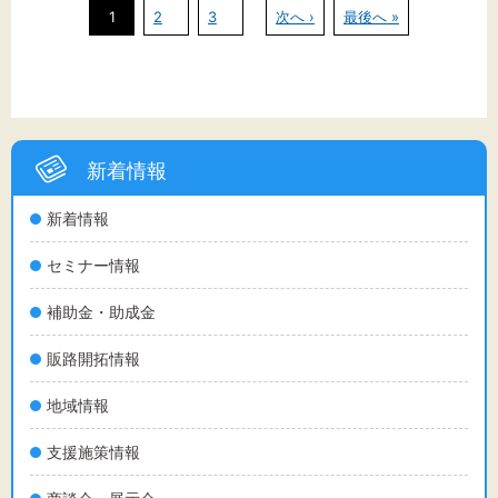
1
2
3
次へ ›
最後へ »
新着情報
新着情報
セミナー情報
補助金・助成金
販路開拓情報
地域情報
支援施策情報