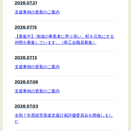
2026.07.21
支援事例の更新のご案内
2026.07.15
【募集中】 地域の事業者に寄り添い、町を元気にする
仲間を募集しています。（商工会職員募集）
2026.07.13
支援事例の更新のご案内
2026.07.06
支援事例の更新のご案内
2026.07.03
令和７年度経営発達支援計画評価委員会を開催しまし
た