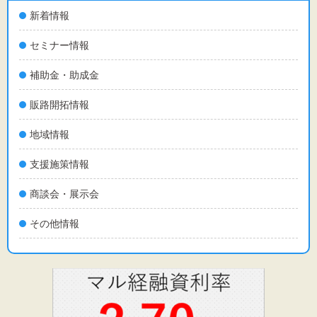
新着情報
セミナー情報
補助金・助成金
販路開拓情報
地域情報
支援施策情報
商談会・展示会
その他情報