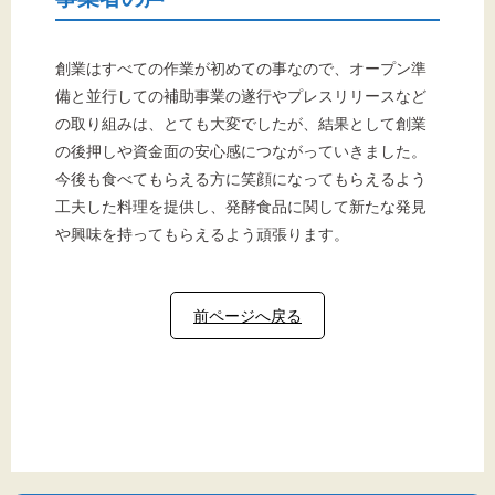
創業はすべての作業が初めての事なので、オープン準
備と並行しての補助事業の遂行やプレスリリースなど
の取り組みは、とても大変でしたが、結果として創業
の後押しや資金面の安心感につながっていきました。
今後も食べてもらえる方に笑顔になってもらえるよう
工夫した料理を提供し、発酵食品に関して新たな発見
や興味を持ってもらえるよう頑張ります。
前ページへ戻る