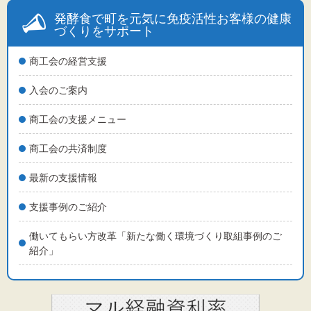
発酵食で町を元気に免疫活性お客様の健康
づくりをサポート
商工会の経営支援
入会のご案内
商工会の支援メニュー
商工会の共済制度
最新の支援情報
支援事例のご紹介
働いてもらい方改革「新たな働く環境づくり取組事例のご
紹介」