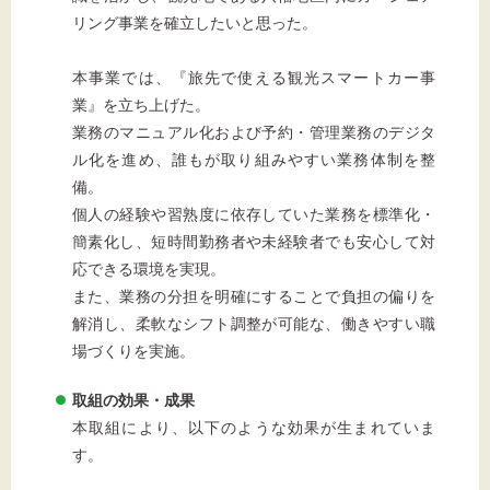
リング事業を確立したいと思った。
本事業では、『旅先で使える観光スマートカー事
業』を立ち上げた。
業務のマニュアル化および予約・管理業務のデジタ
ル化を進め、誰もが取り組みやすい業務体制を整
備。
個人の経験や習熟度に依存していた業務を標準化・
簡素化し、短時間勤務者や未経験者でも安心して対
応できる環境を実現。
また、業務の分担を明確にすることで負担の偏りを
解消し、柔軟なシフト調整が可能な、働きやすい職
場づくりを実施。
取組の効果・成果
本取組により、以下のような効果が生まれていま
す。