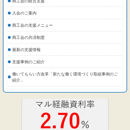
商工会の経営支援
入会のご案内
商工会の支援メニュー
商工会の共済制度
最新の支援情報
支援事例のご紹介
働いてもらい方改革「新たな働く環境づくり取組事例のご
紹介」