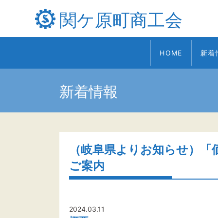
関ケ原町商工会
HOME
新着
新着情報
（岐阜県よりお知らせ）「
ご案内
2024.03.11