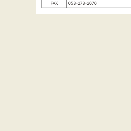
FAX
058-278-2676