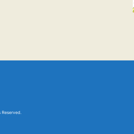
s Reserved.