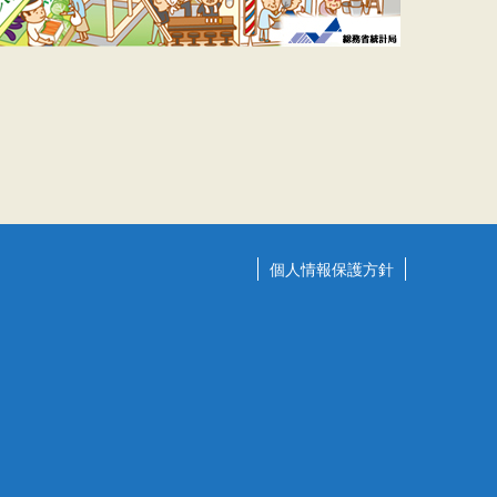
個人情報保護方針