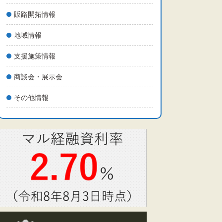
販路開拓情報
地域情報
支援施策情報
商談会・展示会
その他情報