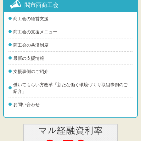
関市西商工会
商工会の経営支援
商工会の支援メニュー
商工会の共済制度
最新の支援情報
支援事例のご紹介
働いてもらい方改革「新たな働く環境づくり取組事例のご
紹介」
お問い合わせ