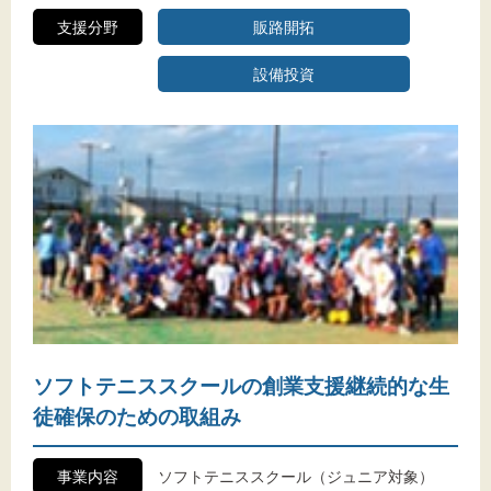
支援分野
販路開拓
設備投資
ソフトテニススクールの創業支援継続的な生
徒確保のための取組み
事業内容
ソフトテニススクール（ジュニア対象）