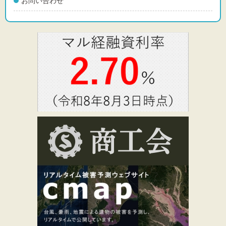
お問い合わせ