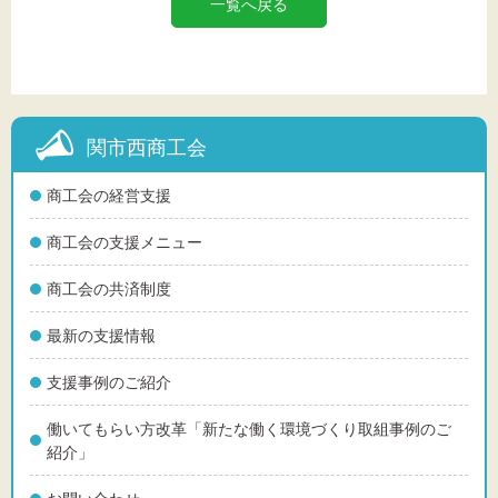
一覧へ戻る
関市西商工会
商工会の経営支援
商工会の支援メニュー
商工会の共済制度
最新の支援情報
支援事例のご紹介
働いてもらい方改革「新たな働く環境づくり取組事例のご
紹介」