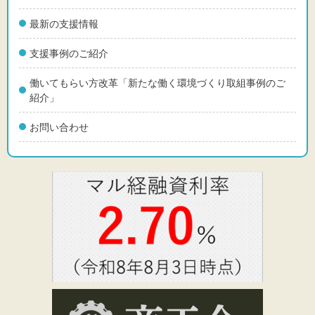
最新の支援情報
支援事例のご紹介
働いてもらい方改革「新たな働く環境づくり取組事例のご
紹介」
お問い合わせ