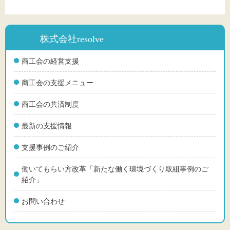
株式会社resolve
商工会の経営支援
商工会の支援メニュー
商工会の共済制度
最新の支援情報
支援事例のご紹介
働いてもらい方改革「新たな働く環境づくり取組事例のご
紹介」
お問い合わせ