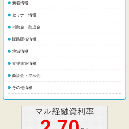
新着情報
セミナー情報
補助金・助成金
販路開拓情報
地域情報
支援施策情報
商談会・展示会
その他情報