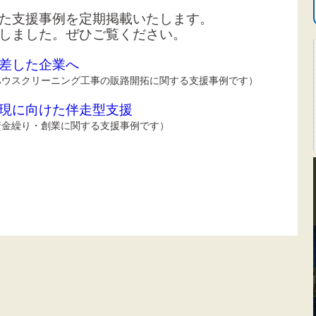
た支援事例を定期掲載いたします。
しました。
ぜひご覧ください。
差した企業へ
ウスクリーニング工事の販路開拓に関する支援事例です）
現に向けた伴走型支援
金繰り・創業に関する支援事例です）