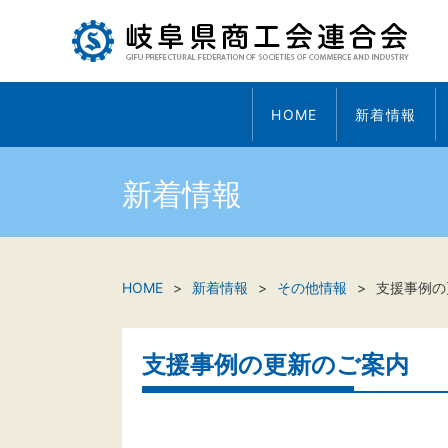
HOME
新着情報
新着情報
HOME
新着情報
その他情報
支援事例の
支援事例の更新のご案内