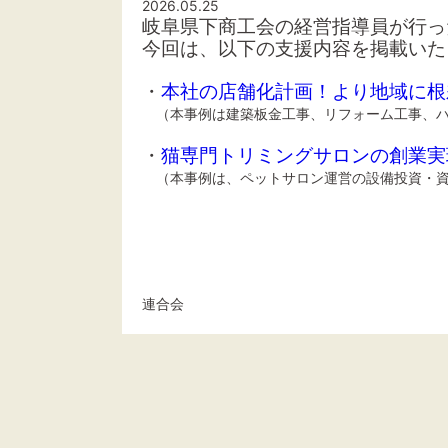
2026.05.25
岐阜県下商工会の経営指導員が行っ
今回は、以下の支援内容を掲載いた
・
本社の店舗化計画！より地域に根
（本事例は建築板金工事、リフォーム工事、ハ
・
猫専門トリミングサロンの創業実
（本事例は、ペットサロン運営の設備投資・資
連合会