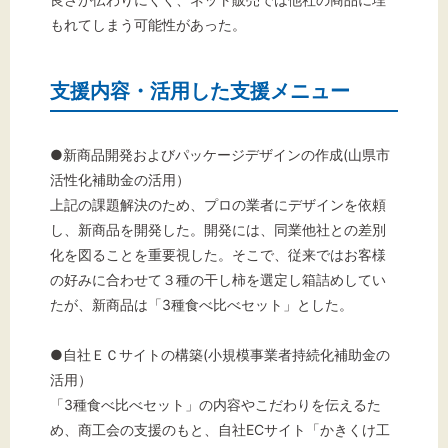
もれてしまう可能性があった。
支援内容・活用した支援メニュー
●新商品開発およびパッケージデザインの作成(山県市
活性化補助金の活用）
上記の課題解決のため、プロの業者にデザインを依頼
し、新商品を開発した。開発には、同業他社との差別
化を図ることを重要視した。そこで、従来ではお客様
の好みに合わせて３種の干し柿を選定し箱詰めしてい
たが、新商品は「3種食べ比べセット」とした。
●自社ＥＣサイトの構築(小規模事業者持続化補助金の
活用）
「3種食べ比べセット」の内容やこだわりを伝えるた
め、商工会の支援のもと、自社ECサイト「かきくけ工