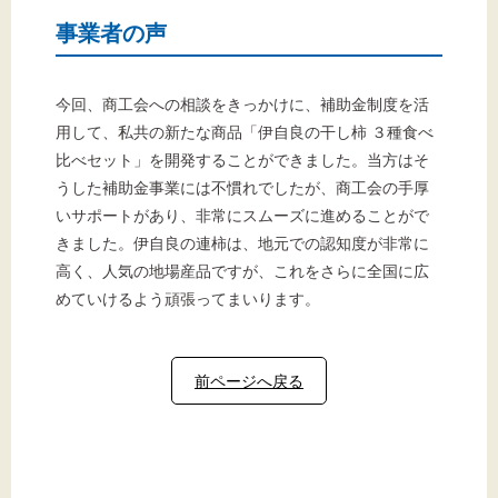
事業者の声
今回、商工会への相談をきっかけに、補助金制度を活
用して、私共の新たな商品「伊自良の干し柿 ３種食べ
比べセット」を開発することができました。当方はそ
うした補助金事業には不慣れでしたが、商工会の手厚
いサポートがあり、非常にスムーズに進めることがで
きました。伊自良の連柿は、地元での認知度が非常に
高く、人気の地場産品ですが、これをさらに全国に広
めていけるよう頑張ってまいります。
前ページへ戻る