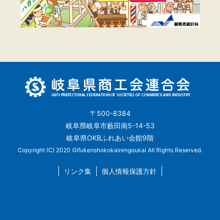
〒500-8384
岐阜県岐阜市藪田南5-14-53
岐阜県OKBふれあい会館9階
Copyright (C) 2020 Gifukenshokokairengoukai All Rights Reserved.
リンク集
個人情報保護方針