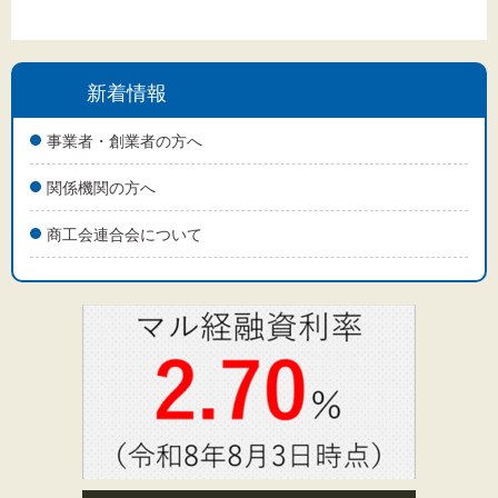
新着情報
事業者・創業者の方へ
関係機関の方へ
商工会連合会について