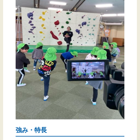
強み・特長