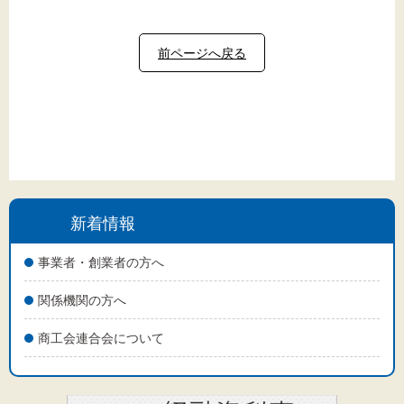
前ページへ戻る
新着情報
事業者・創業者の方へ
関係機関の方へ
商工会連合会について