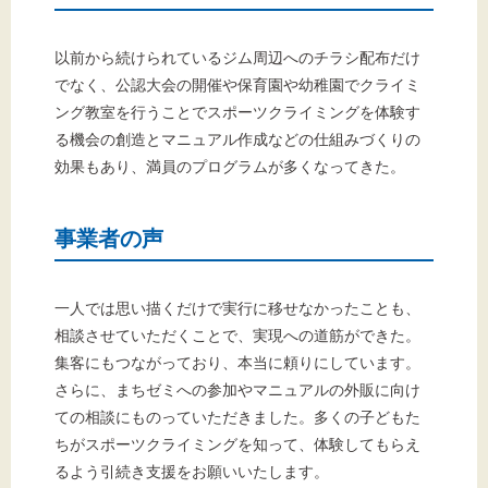
以前から続けられているジム周辺へのチラシ配布だけ
でなく、公認大会の開催や保育園や幼稚園でクライミ
ング教室を行うことでスポーツクライミングを体験す
る機会の創造とマニュアル作成などの仕組みづくりの
効果もあり、満員のプログラムが多くなってきた。
事業者の声
一人では思い描くだけで実行に移せなかったことも、
相談させていただくことで、実現への道筋ができた。
集客にもつながっており、本当に頼りにしています。
さらに、まちゼミへの参加やマニュアルの外販に向け
ての相談にものっていただきました。多くの子どもた
ちがスポーツクライミングを知って、体験してもらえ
るよう引続き支援をお願いいたします。