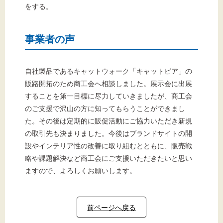
をする。
事業者の声
自社製品であるキャットウォーク「キャットピア」の
販路開拓のため商工会へ相談しました。展示会に出展
することを第一目標に尽力していきましたが、商工会
のご支援で沢山の方に知ってもらうことができまし
た。その後は定期的に販促活動にご協力いただき新規
の取引先も決まりました。今後はブランドサイトの開
設やインテリア性の改善に取り組むとともに、販売戦
略や課題解決など商工会にご支援いただきたいと思い
ますので、よろしくお願いします。
前ページへ戻る