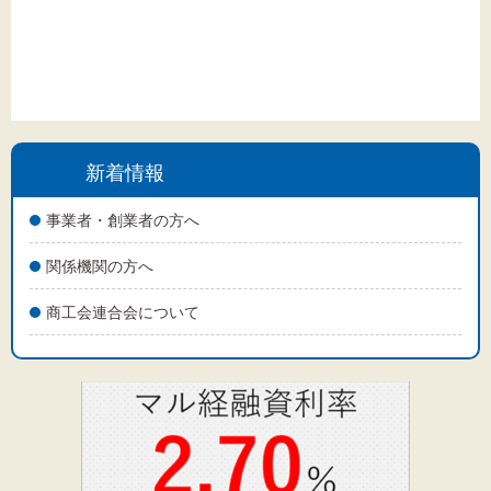
新着情報
事業者・創業者の方へ
関係機関の方へ
商工会連合会について