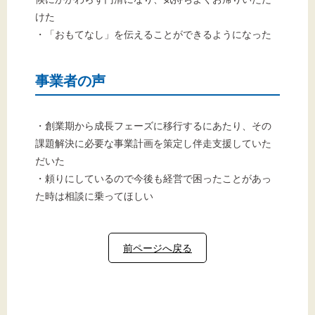
けた
・「おもてなし」を伝えることができるようになった
事業者の声
・創業期から成長フェーズに移行するにあたり、その
課題解決に必要な事業計画を策定し伴走支援していた
だいた
・頼りにしているので今後も経営で困ったことがあっ
た時は相談に乗ってほしい
前ページへ戻る