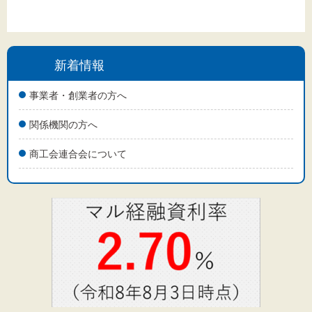
新着情報
事業者・創業者の方へ
関係機関の方へ
商工会連合会について