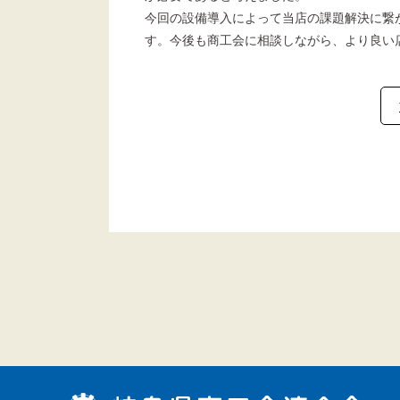
今回の設備導入によって当店の課題解決に繋
す。今後も商工会に相談しながら、より良い