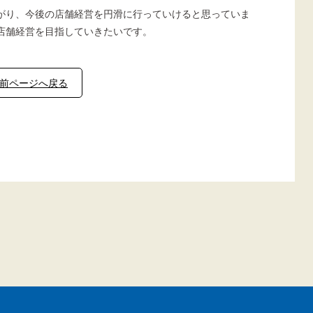
がり、今後の店舗経営を円滑に行っていけると思っていま
店舗経営を目指していきたいです。
前ページへ戻る