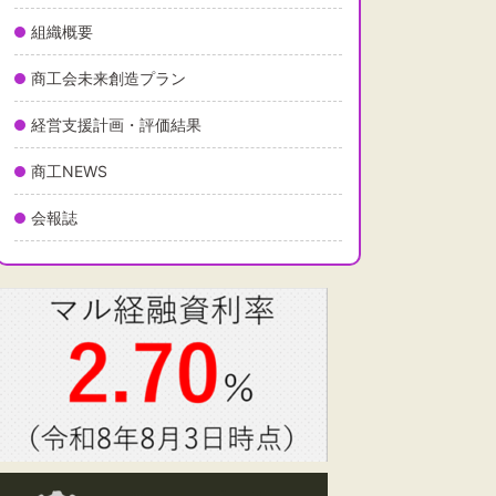
組織概要
商工会未来創造プラン
経営支援計画・評価結果
商工NEWS
会報誌