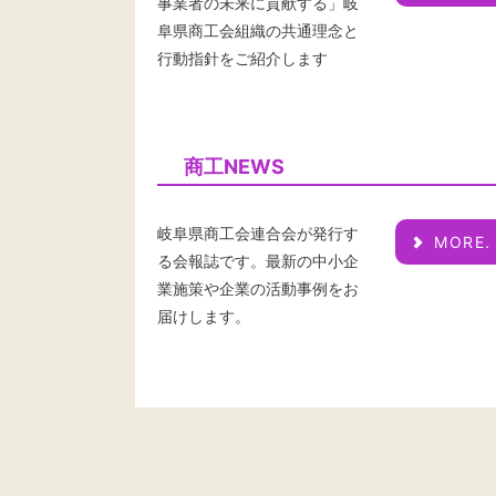
事業者の未来に貢献する」岐
阜県商工会組織の共通理念と
行動指針をご紹介します
商工NEWS
岐阜県商工会連合会が発行す
MORE.
る会報誌です。最新の中小企
業施策や企業の活動事例をお
届けします。