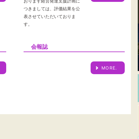
おります経営発達支援計画に
つきましては、評価結果を公
表させていただいておりま
す。
会報誌
MORE.