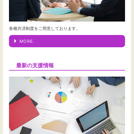
各種共済制度をご用意しております。
MORE.
最新の支援情報