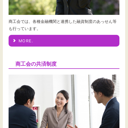
商工会では、各種金融機関と連携した融資制度のあっせん等
も行っています。
MORE.
商工会の共済制度