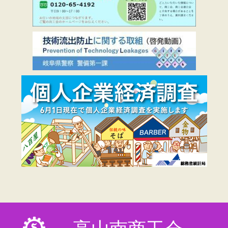
高山南商工会