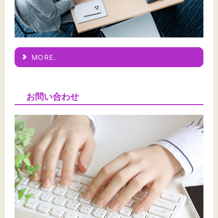
MORE.
お問い合わせ