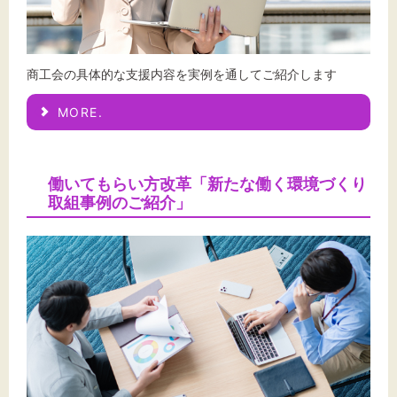
商工会の具体的な支援内容を実例を通してご紹介します
MORE.
働いてもらい方改革「新たな働く環境づくり
取組事例のご紹介」