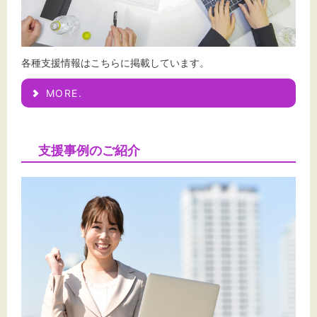
各種支援情報はこちらに掲載しています。
MORE.
支援事例のご紹介