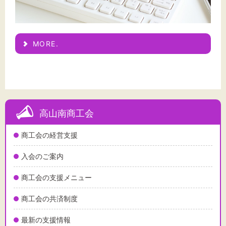
MORE.
高山南商工会
商工会の経営支援
入会のご案内
商工会の支援メニュー
商工会の共済制度
最新の支援情報