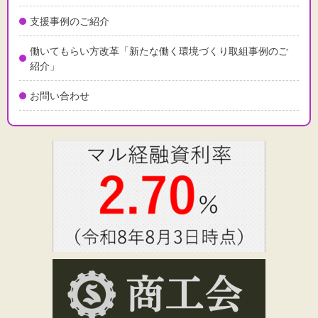
支援事例のご紹介
働いてもらい方改革「新たな働く環境づくり取組事例のご
紹介」
お問い合わせ