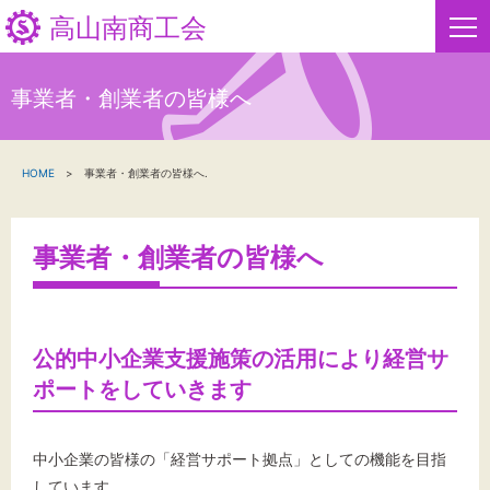
高山南商工会
事業者・創業者の皆様へ
HOME
HOME
事業者・創業者の皆様へ.
新着情報
事業者・創業者の方へ
事業者・創業者の皆様へ
関係機関の方へ
高山南商工会について
公的中小企業支援施策の活用により経営サ
ポートをしていきます
高山南商工会からのお知らせ
中小企業の皆様の「経営サポート拠点」としての機能を目指
お問い合わせ
しています。