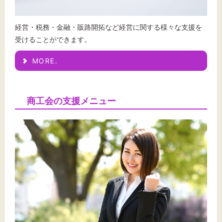
経営・税務・金融・販路開拓など経営に関する様々な支援を
受けることができます。
MORE.
商工会の支援メニュー