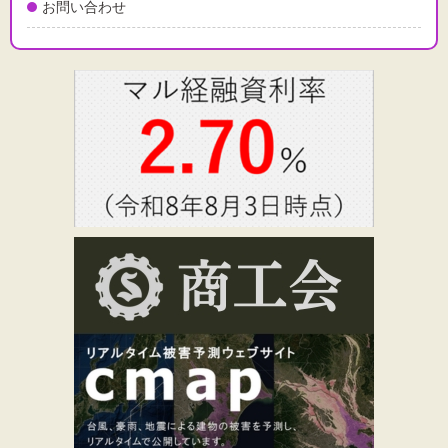
お問い合わせ