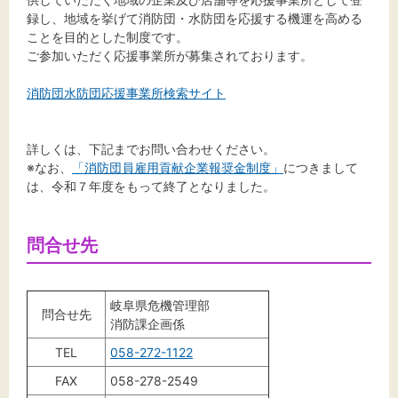
録し、地域を挙げて消防団・水防団を応援する機運を高める
ことを目的とした制度です。
ご参加いただく応援事業所が募集されております。
消防団水防団応援事業所検索サイト
詳しくは、下記までお問い合わせください。
※なお、
「消防団員雇用貢献企業報奨金制度」
につきまして
は、令和７年度をもって終了となりました。
問合せ先
岐阜県危機管理部
問合せ先
消防課企画係
TEL
058-272-1122
FAX
058-278-2549