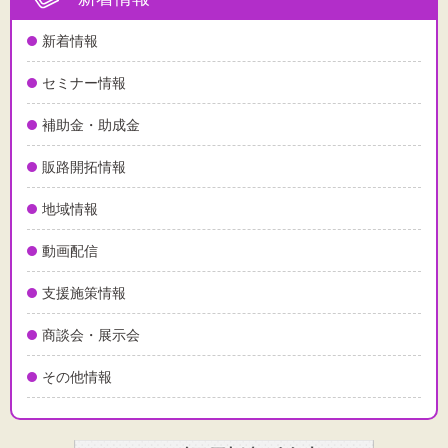
新着情報
セミナー情報
補助金・助成金
販路開拓情報
地域情報
動画配信
支援施策情報
商談会・展示会
その他情報