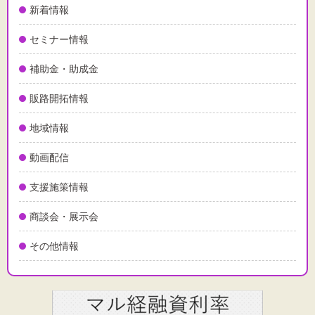
新着情報
セミナー情報
補助金・助成金
販路開拓情報
地域情報
動画配信
支援施策情報
商談会・展示会
その他情報