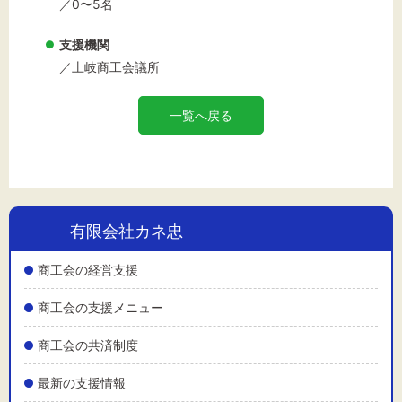
／0〜5名
支援機関
／土岐商工会議所
一覧へ戻る
有限会社カネ忠
商工会の経営支援
商工会の支援メニュー
商工会の共済制度
最新の支援情報