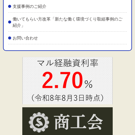
支援事例のご紹介
働いてもらい方改革「新たな働く環境づくり取組事例のご
紹介」
お問い合わせ