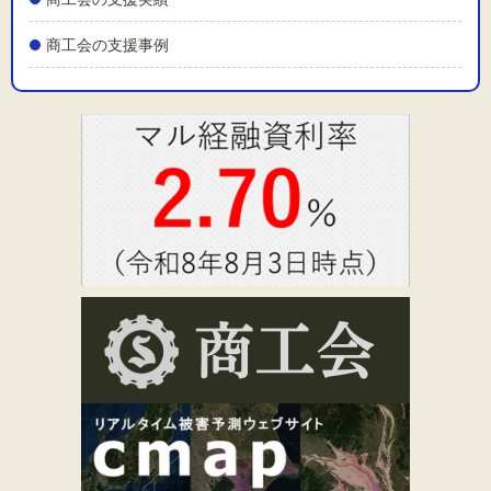
商工会の支援事例