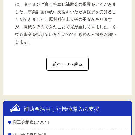
に、タイミング良く持続化補助金の提案をいただきま
した。事業計画作成の支援をいただき採択を受けるこ
とができました。原材料値上り等の不安があります
が、機械を導入できたことで光が差してきました。今
後も事業を拡げていきたいので引き続き支援をお願い
します。
前ページへ戻る
補助金活用した機械導入の支援
商工会組織について
商工会の支援実績