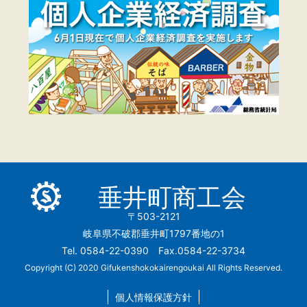
垂井町商工会
〒503-2121
岐阜県不破郡垂井町1797番地の1
Tel. 0584-22-0390 Fax.0584-22-3734
Copyright (C) 2020 Gifukenshokokairengoukai All Rights Reserved.
個人情報保護方針