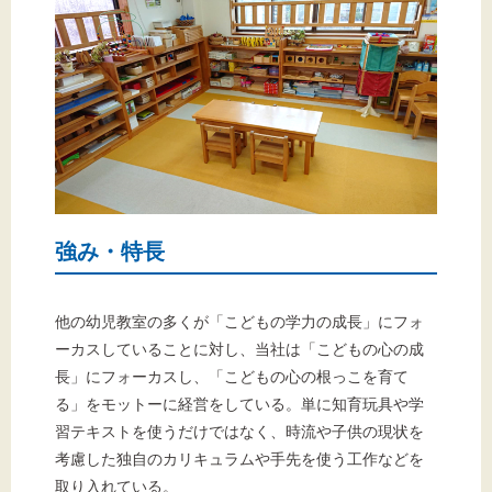
強み・特長
他の幼児教室の多くが「こどもの学力の成長」にフォ
ーカスしていることに対し、当社は「こどもの心の成
長」にフォーカスし、「こどもの心の根っこを育て
る」をモットーに経営をしている。単に知育玩具や学
習テキストを使うだけではなく、時流や子供の現状を
考慮した独自のカリキュラムや手先を使う工作などを
取り入れている。