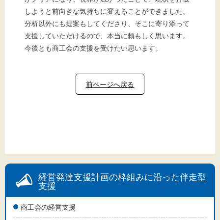
しようと前向きな気持ちに変えることができました。
分析以外にも提案もしてくださり、そこに寄り添って
支援していただけるので、本当に頼もしく思います。
今後とも商工会の支援を受けたい思います。
前ページへ戻る
経営発達支援計画の枠組みに沿った伴走型
支援
商工会の経営支援