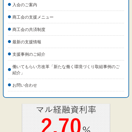
入会のご案内
商工会の支援メニュー
商工会の共済制度
最新の支援情報
支援事例のご紹介
働いてもらい方改革「新たな働く環境づくり取組事例のご
紹介」
お問い合わせ