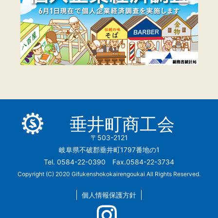
垂井町商工会
〒503-2121
岐阜県不破郡垂井町1797番地の1
Tel. 0584-22-0390 Fax.0584-22-3734
Copyright (C) 2020 Gifukenshokokairengoukai All Rights Reserved.
個人情報保護方針