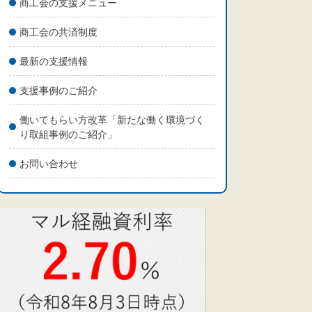
商工会の支援メニュー
商工会の共済制度
最新の支援情報
支援事例のご紹介
働いてもらい方改革「新たな働く環境づく
り取組事例のご紹介」
お問い合わせ