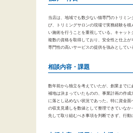
当店は、地域でも数少ない猫専門のトリミン
び、トリミングサロンの現場で実務経験を積
い施術を行うことを重視している。キャット
複数の資格を取得しており、安全性と仕上が
専門性の高いサービスの提供を強みとしてい
相談内容・課題
数年前から独立を考えていたが、創業までに
補地は決まっていたものの、事業計画の作成
に落とし込めない状況であった。特に資金面
の収支見通しを数値として整理できていなか
先して取り組むべき事項を判断できず、行動