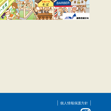
個人情報保護方針