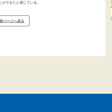
とができたと感じている。
前ページへ戻る