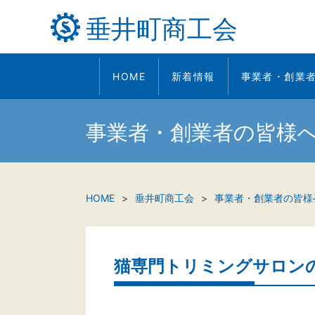
垂井町商工会
HOME
新着情報
事業者・創業
事業者・創業者の皆様
HOME
垂井町商工会
事業者・創業者の皆様
猫専門トリミングサロン