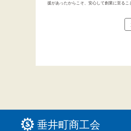
援があったからこそ、安心して創業に至るこ
垂井町商工会