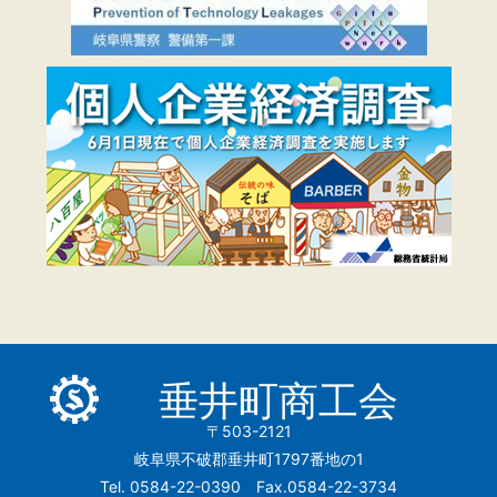
垂井町商工会
〒503-2121
岐阜県不破郡垂井町1797番地の1
Tel. 0584-22-0390 Fax.0584-22-3734