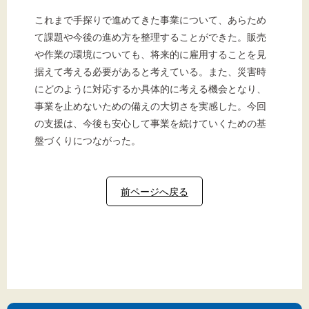
これまで手探りで進めてきた事業について、あらため
て課題や今後の進め方を整理することができた。販売
や作業の環境についても、将来的に雇用することを見
据えて考える必要があると考えている。また、災害時
にどのように対応するか具体的に考える機会となり、
事業を止めないための備えの大切さを実感した。今回
の支援は、今後も安心して事業を続けていくための基
盤づくりにつながった。
前ページへ戻る