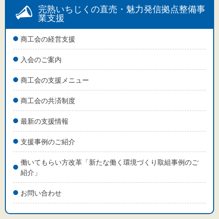
完熟いちじくの直売・魅力発信拠点整備事
業支援
商工会の経営支援
入会のご案内
商工会の支援メニュー
商工会の共済制度
最新の支援情報
支援事例のご紹介
働いてもらい方改革「新たな働く環境づくり取組事例のご
紹介」
お問い合わせ