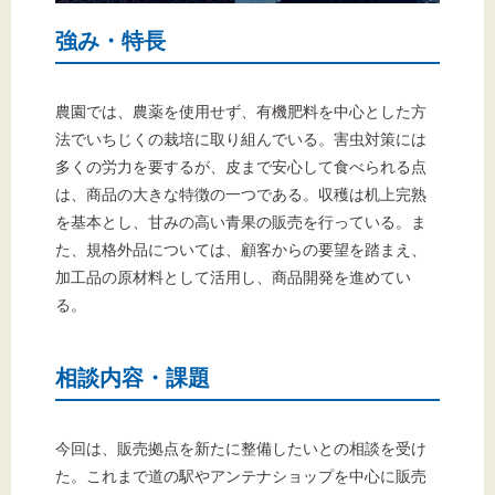
強み・特長
農園では、農薬を使用せず、有機肥料を中心とした方
法でいちじくの栽培に取り組んでいる。害虫対策には
多くの労力を要するが、皮まで安心して食べられる点
は、商品の大きな特徴の一つである。収穫は机上完熟
を基本とし、甘みの高い青果の販売を行っている。ま
た、規格外品については、顧客からの要望を踏まえ、
加工品の原材料として活用し、商品開発を進めてい
る。
相談内容・課題
今回は、販売拠点を新たに整備したいとの相談を受け
た。これまで道の駅やアンテナショップを中心に販売