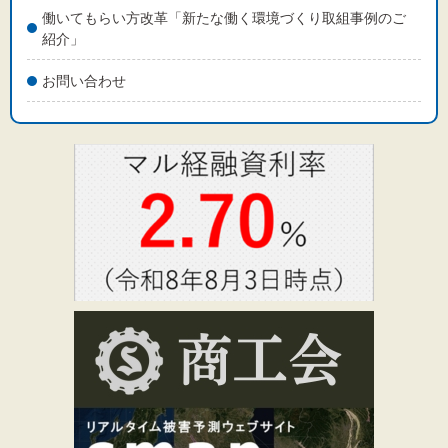
働いてもらい方改革「新たな働く環境づくり取組事例のご
紹介」
お問い合わせ