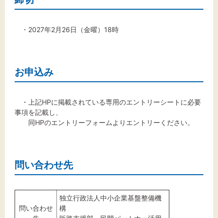
・2027年2月26日（金曜）18時
お申込み
・上記HPに掲載されている専用のエントリーシートに必要
事項を記載し、
同HPのエントリーフォームよりエントリーください。
問い合わせ先
独立行政法人中小企業基盤整備機
問い合わせ
構